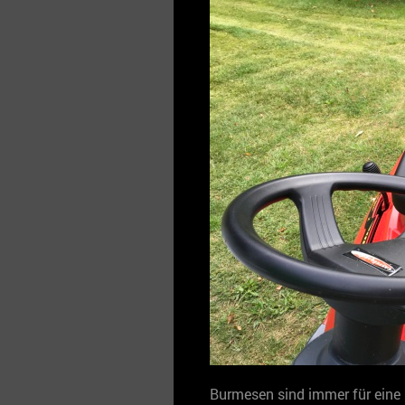
Burmesen sind immer für eine