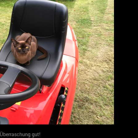
 Überraschung gut!